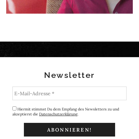
Newsletter
Hiermit stimmst Du dem Empfang des Newsletters zu und
akzeptierst die
Datenschutzerklärung
.