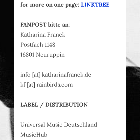
for more on one page:
LINKTREE
FANPOST bitte an:
Katharina Franck
Postfach 1148
16801 Neuruppin
info [at] katharinafranck.de
kf [at] rainbirds.com
LABEL / DISTRIBUTION
Universal Music Deutschland
MusicHub