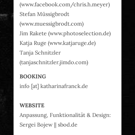
(www.facebook.com/chris.h.meyer)
Stefan Müssigbrodt
(www.muessigbrodt.com)
Jim Rakete (www.photoselection.de)
Katja Ruge (www.katjaruge.de)
Tanja Schnitzler
(tanjaschnitzler.jimdo.com)
BOOKING
info [at] katharinafranck.de
WEBSITE
Anpassung, Funktionalität & Design:
Sergei Bojew || sbod.de