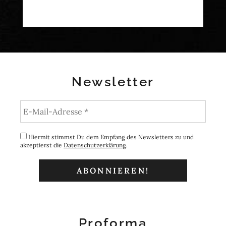
Newsletter
Hiermit stimmst Du dem Empfang des Newsletters zu und
akzeptierst die
Datenschutzerklärung
.
Proforma