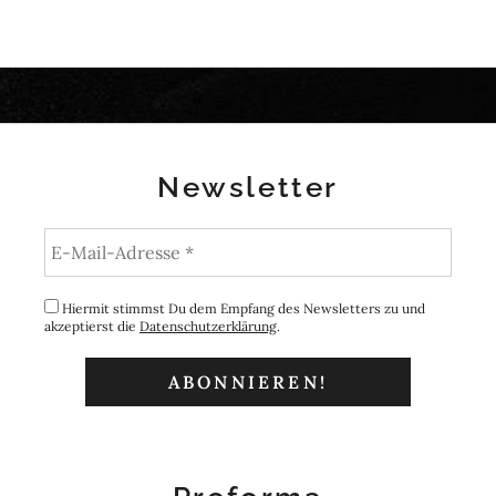
Newsletter
Hiermit stimmst Du dem Empfang des Newsletters zu und
akzeptierst die
Datenschutzerklärung
.