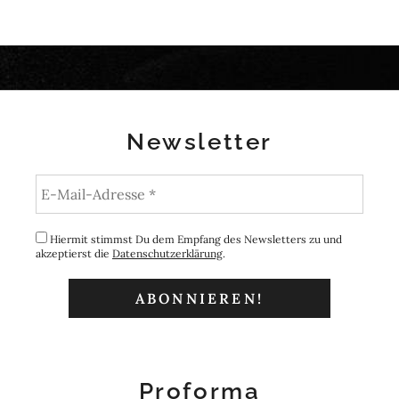
Newsletter
Hiermit stimmst Du dem Empfang des Newsletters zu und
akzeptierst die
Datenschutzerklärung
.
Proforma