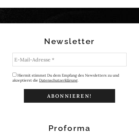
Newsletter
Hiermit stimmst Du dem Empfang des Newsletters zu und
akzeptierst die
Datenschutzerklärung
.
Proforma