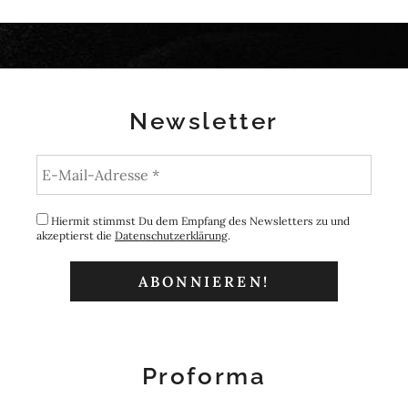
Newsletter
Hiermit stimmst Du dem Empfang des Newsletters zu und
akzeptierst die
Datenschutzerklärung
.
Proforma