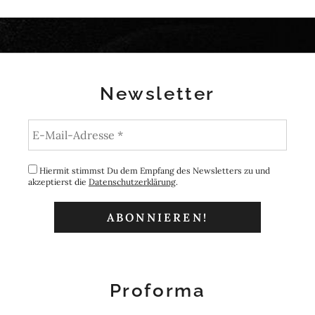
Newsletter
Hiermit stimmst Du dem Empfang des Newsletters zu und
akzeptierst die
Datenschutzerklärung
.
Proforma