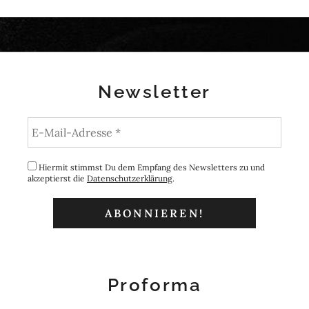
Newsletter
Hiermit stimmst Du dem Empfang des Newsletters zu und
akzeptierst die
Datenschutzerklärung
.
Proforma