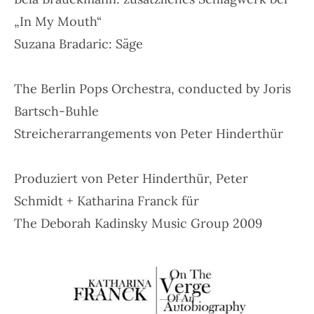
„In My Mouth“
Suzana Bradaric: Säge
The Berlin Pops Orchestra, conducted by Joris
Bartsch-Buhle
Streicherarrangements von Peter Hinderthür
Produziert von Peter Hinderthür, Peter
Schmidt + Katharina Franck für
The Deborah Kadinsky Music Group 2009