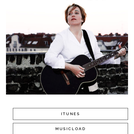
ITUNES
MUSICLOAD