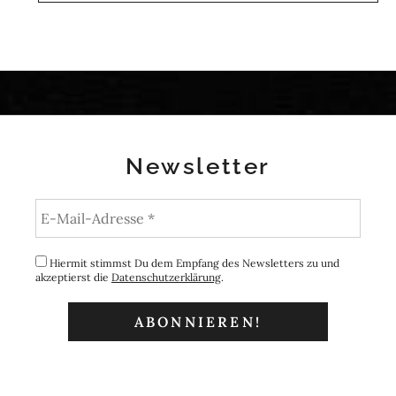
Newsletter
Hiermit stimmst Du dem Empfang des Newsletters zu und
akzeptierst die
Datenschutzerklärung
.