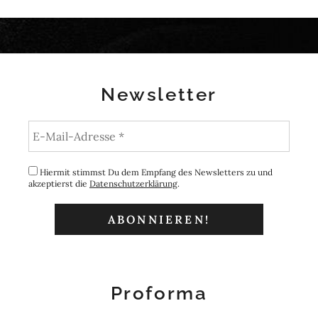
Newsletter
Hiermit stimmst Du dem Empfang des Newsletters zu und
akzeptierst die
Datenschutzerklärung
.
Proforma