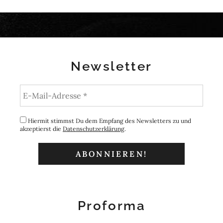
Newsletter
Hiermit stimmst Du dem Empfang des Newsletters zu und
akzeptierst die
Datenschutzerklärung
.
Proforma