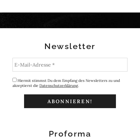
Newsletter
Hiermit stimmst Du dem Empfang des Newsletters zu und
akzeptierst die
Datenschutzerklärung
.
Proforma