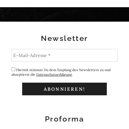
Newsletter
Hiermit stimmst Du dem Empfang des Newsletters zu und
akzeptierst die
Datenschutzerklärung
.
Proforma