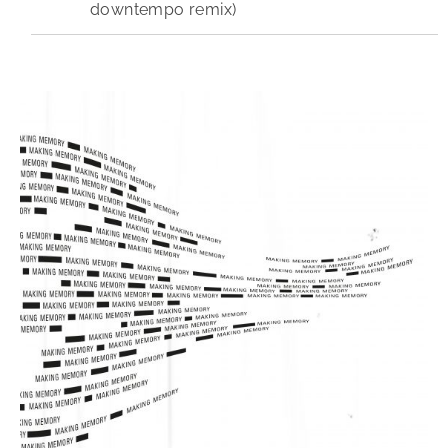
downtempo remix)