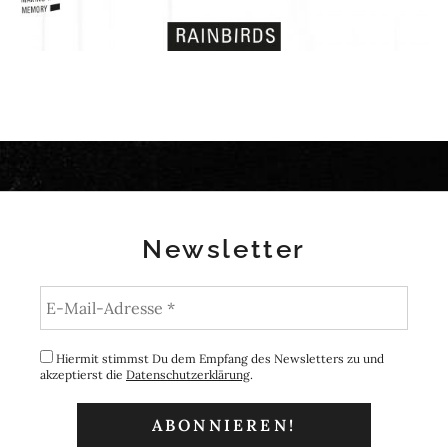
Newsletter
Hiermit stimmst Du dem Empfang des Newsletters zu und
akzeptierst die
Datenschutzerklärung
.