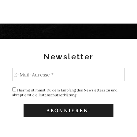
Newsletter
Hiermit stimmst Du dem Empfang des Newsletters zu und
akzeptierst die
Datenschutzerklärung
.