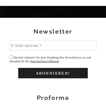
Newsletter
Hiermit stimmst Du dem Empfang des Newsletters zu und
akzeptierst die
Datenschutzerklärung
.
Proforma