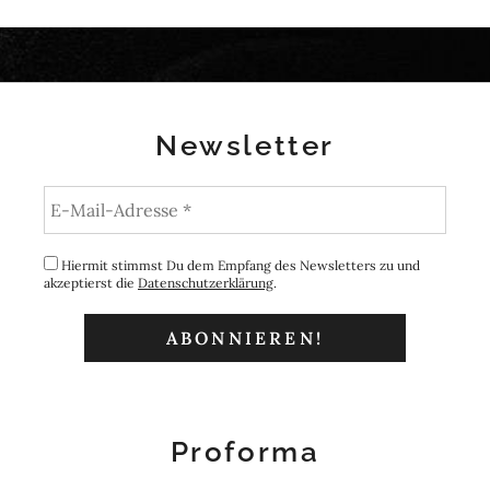
Newsletter
Hiermit stimmst Du dem Empfang des Newsletters zu und
akzeptierst die
Datenschutzerklärung
.
Proforma