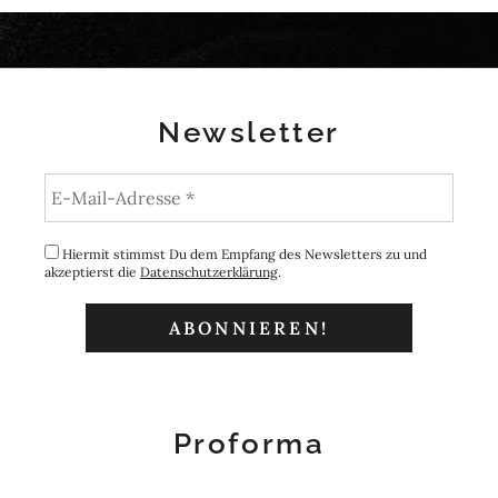
Newsletter
Hiermit stimmst Du dem Empfang des Newsletters zu und
akzeptierst die
Datenschutzerklärung
.
Proforma