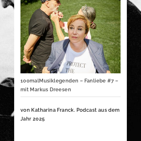
100malMusiklegenden – Fanliebe #7 –
mit Markus Dreesen
von Katharina Franck. Podcast aus dem
Jahr 2025