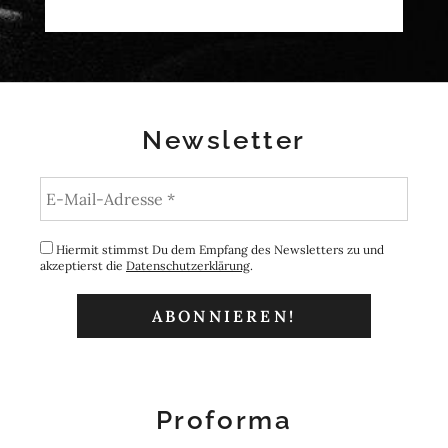
Newsletter
Hiermit stimmst Du dem Empfang des Newsletters zu und
akzeptierst die
Datenschutzerklärung
.
Proforma