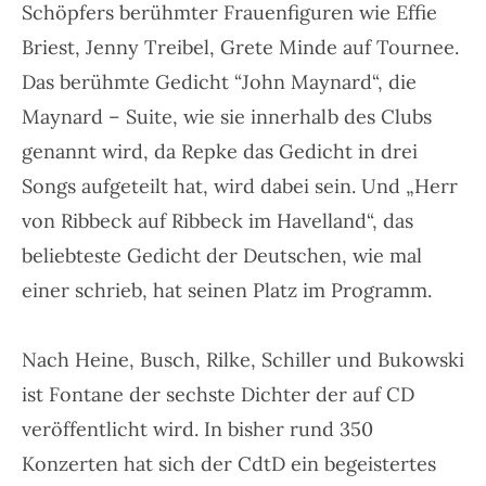
Schöpfers berühmter Frauenfiguren wie Effie
Briest, Jenny Treibel, Grete Minde auf Tournee.
Das berühmte Gedicht “John Maynard“, die
Maynard – Suite, wie sie innerhalb des Clubs
genannt wird, da Repke das Gedicht in drei
Songs aufgeteilt hat, wird dabei sein. Und „Herr
von Ribbeck auf Ribbeck im Havelland“, das
beliebteste Gedicht der Deutschen, wie mal
einer schrieb, hat seinen Platz im Programm.
Nach Heine, Busch, Rilke, Schiller und Bukowski
ist Fontane der sechste Dichter der auf CD
veröffentlicht wird. In bisher rund 350
Konzerten hat sich der CdtD ein begeistertes