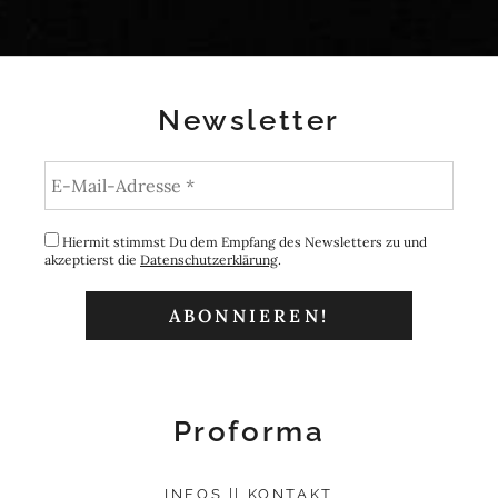
Newsletter
Hiermit stimmst Du dem Empfang des Newsletters zu und
akzeptierst die
Datenschutzerklärung
.
Proforma
INFOS || KONTAKT