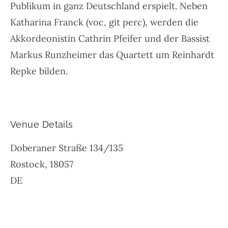
Publikum in ganz Deutschland erspielt. Neben
Katharina Franck (voc, git perc), werden die
Akkordeonistin Cathrin Pfeifer und der Bassist
Markus Runzheimer das Quartett um Reinhardt
Repke bilden.
Venue Details
Doberaner Straße 134/135
Rostock
,
18057
DE