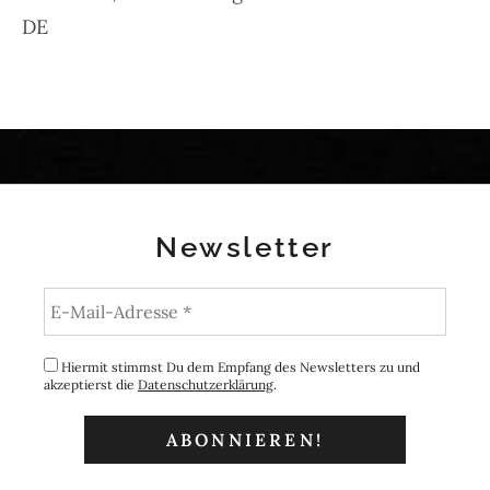
DE
Newsletter
Hiermit stimmst Du dem Empfang des Newsletters zu und
akzeptierst die
Datenschutzerklärung
.