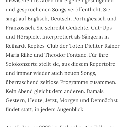
inzwischen 16 Alben mit eigenen gesungenen
und gesprochenen Songs veröffentlicht. Sie
singt auf Englisch, Deutsch, Portugiesisch und
Französisch. Sie schreibt Gedichte, Cut-Ups
und Hörspiele. Interpretiert als Sängerin in
Reihardt Repkes‘ Club der Toten Dichter Rainer
Maria Rilke und Theodor Fontane. Für ihre
Solokonzerte stellt sie, aus diesem Repertoire
und immer wieder auch neuen Songs,
überraschend zeitlose Programme zusammen.
Kein Abend gleicht dem anderen. Damals,
Gestern, Heute, Jetzt, Morgen und Demnächst
findet statt, in jedem Augenblick.