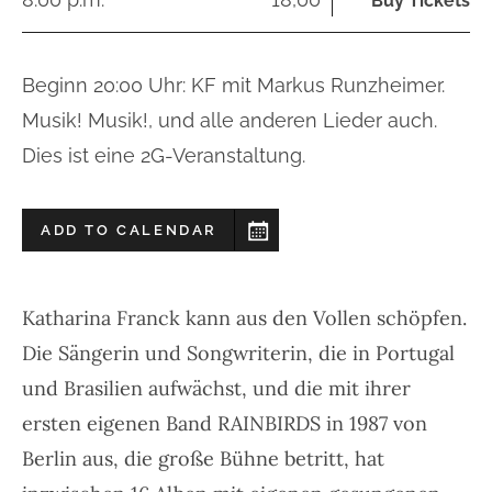
Buy Tickets
Beginn 20:00 Uhr: KF mit Markus Runzheimer.
Musik! Musik!, und alle anderen Lieder auch.
Dies ist eine 2G-Veranstaltung.
ADD TO CALENDAR
Katharina Franck kann aus den Vollen schöpfen.
Die Sängerin und Songwriterin, die in Portugal
und Brasilien aufwächst, und die mit ihrer
ersten eigenen Band RAINBIRDS in 1987 von
Berlin aus, die große Bühne betritt, hat