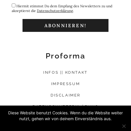
Hiermit stimmst Du dem Empfang des Newsletters zu und
akzeptierst die
Datenschutzerklärung
.
Proforma
INFOS || KONTAKT
IMPRESSUM
DISCLAIMER
DATENSCHUTZERKLÄRUNG
Diese Website benutzt Cookies. Wenn du die Website weiter
nutzt, gehen wir von deinem Einverständnis aus.