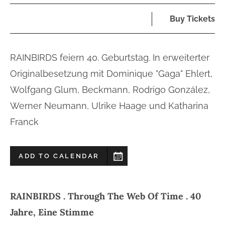
Buy Tickets
RAINBIRDS feiern 40. Geburtstag. In erweiterter
Originalbesetzung mit Dominique "Gaga" Ehlert,
Wolfgang Glum, Beckmann, Rodrigo González,
Werner Neumann, Ulrike Haage und Katharina
Franck
ADD TO CALENDAR
RAINBIRDS . Through The Web Of Time . 40
Jahre, Eine Stimme