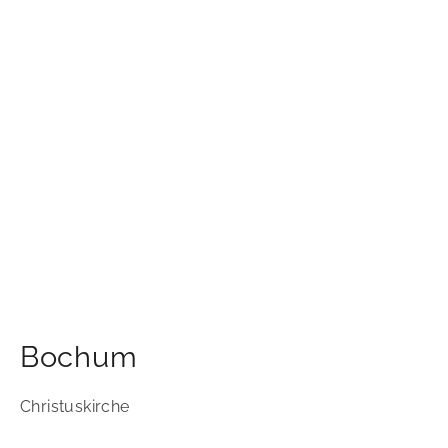
Bochum
Christuskirche