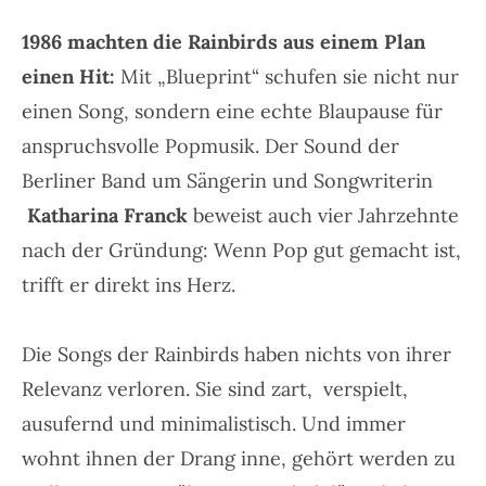
1986 machten die Rainbirds aus einem Plan
einen Hit:
Mit
„Blueprint“
schufen sie nicht nur
einen Song, sondern eine echte Blaupause für
anspruchsvolle Popmusik. Der Sound der
Berliner Band um Sängerin und Songwriterin
Katharina Franck
beweist auch vier Jahrzehnte
nach der Gründung: Wenn Pop gut gemacht ist,
trifft er direkt ins Herz.
Die Songs der Rainbirds haben nichts von ihrer
Relevanz verloren. Sie sind zart, verspielt,
ausufernd und minimalistisch. Und immer
wohnt ihnen der Drang inne, gehört werden zu