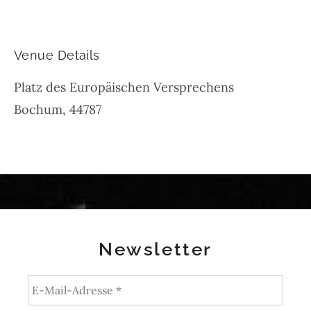
Venue Details
Platz des Europäischen Versprechens
Bochum
,
44787
Newsletter