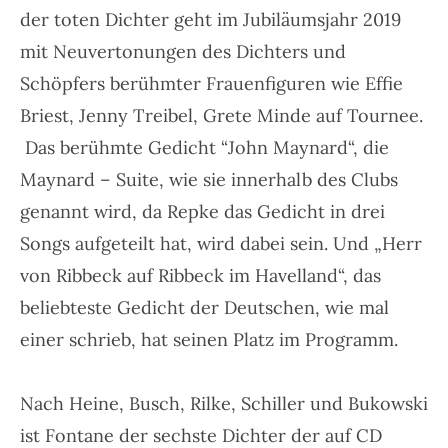
der toten Dichter
geht im Jubiläumsjahr 2019
mit Neuvertonungen des Dichters und
Schöpfers berühmter Frauenfiguren wie Effie
Briest, Jenny Treibel, Grete Minde auf Tournee.
Das berühmte Gedicht “John Maynard“,
die
Maynard – Suite
, wie sie innerhalb des Clubs
genannt wird, da Repke das Gedicht in drei
Songs aufgeteilt hat, wird dabei sein. Und „Herr
von Ribbeck auf Ribbeck im Havelland“, das
beliebteste Gedicht der Deutschen, wie mal
einer schrieb, hat seinen Platz im Programm.
Nach Heine, Busch, Rilke, Schiller und Bukowski
ist Fontane der sechste Dichter der auf CD