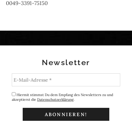
0049-3391-75150
Newsletter
Hiermit stimmst Du dem Empfang des Newsletters zu und
akzeptierst die
Datenschutzerklärung
.