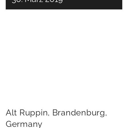
Alt Ruppin
,
Brandenburg
,
Germany