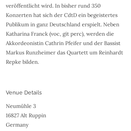
veröffentlicht wird. In bisher rund 350
Konzerten hat sich der
CdtD
ein begeistertes
Publikum in ganz Deutschland erspielt. Neben
Katharina Franck (voc, git perc), werden die
Akkordeonistin Cathrin Pfeifer und der Bassist
Markus Runzheimer das Quartett um Reinhardt
Repke bilden.
Venue Details
Neumühle 3
16827
Alt Ruppin
Germany