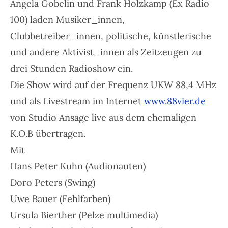
Angela Gobelin und Frank Holzkamp (Ex Radio
100) laden Musiker_innen,
Clubbetreiber_innen, politische, künstlerische
und andere Aktivist_innen als Zeitzeugen zu
drei Stunden Radioshow ein.
Die Show wird auf der Frequenz UKW 88,4 MHz
und als Livestream im Internet
www.88vier.de
von Studio Ansage live aus dem ehemaligen
K.O.B übertragen.
Mit
Hans Peter Kuhn (Audionauten)
Doro Peters (Swing)
Uwe Bauer (Fehlfarben)
Ursula Bierther (Pelze multimedia)