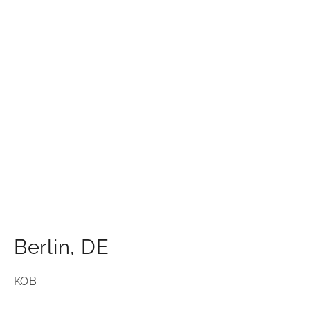
Berlin
,
DE
KOB