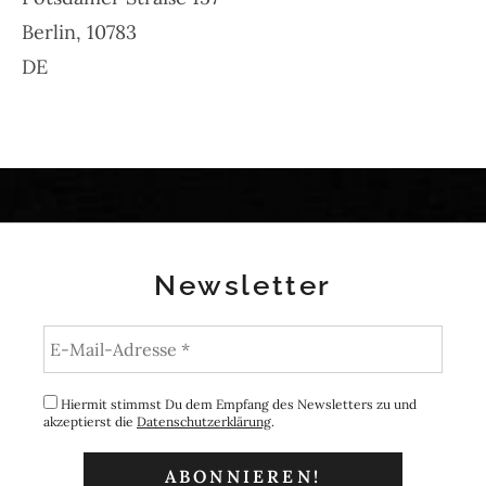
Berlin
,
10783
DE
Newsletter
Hiermit stimmst Du dem Empfang des Newsletters zu und
akzeptierst die
Datenschutzerklärung
.