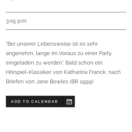
3:05 p.m.
"Bei unserer Lebensweise ist es sehr
angenehm, lange im Voraus zu einer Party
eingeladen zu werden". Bald schon ein
Hörspiel-Klassiker. von Katharina Franck, nach
Briefen von Jane Bowles (BR 1999)
ADD TO CALENDAR