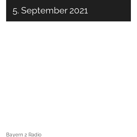
5. September 2021
Bayern 2 Radio