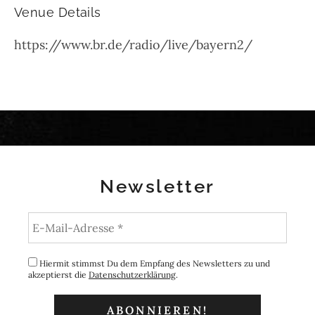
Venue Details
https://www.br.de/radio/live/bayern2/
Newsletter
Hiermit stimmst Du dem Empfang des Newsletters zu und
akzeptierst die
Datenschutzerklärung
.