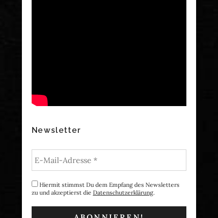
Newsletter
Hiermit stimmst Du dem Empfang des Newsletters
zu und akzeptierst die
Datenschutzerklärung
.