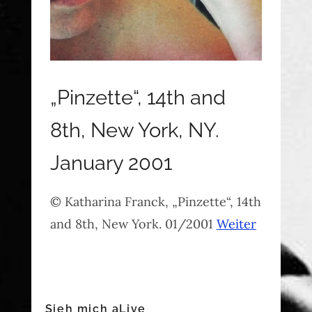
„Pinzette“, 14th and
8th, New York, NY.
January 2001
© Katharina Franck, „Pinzette“, 14th
and 8th, New York. 01/2001
Weiter
Sieh mich aLive