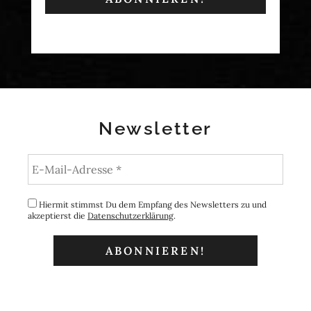
Newsletter
Hiermit stimmst Du dem Empfang des Newsletters zu und
akzeptierst die
Datenschutzerklärung
.