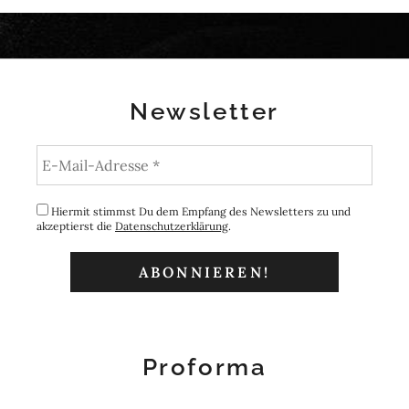
Newsletter
Hiermit stimmst Du dem Empfang des Newsletters zu und
akzeptierst die
Datenschutzerklärung
.
Proforma