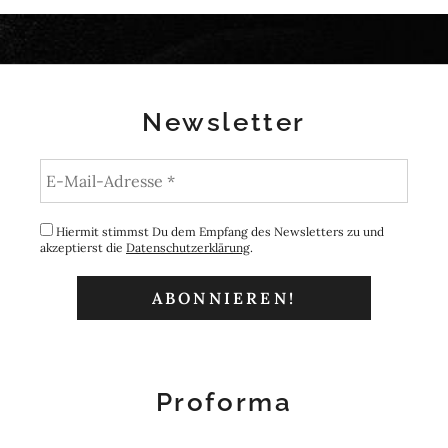
Newsletter
Hiermit stimmst Du dem Empfang des Newsletters zu und
akzeptierst die
Datenschutzerklärung
.
Proforma