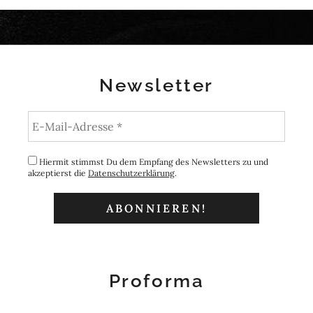
Newsletter
Hiermit stimmst Du dem Empfang des Newsletters zu und
akzeptierst die
Datenschutzerklärung
.
Proforma