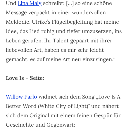
Und
Lina Maly
schreibt: […] so eine schöne
Message verpackt in einer wundervollen
Meldodie. Ulrike’s Flügelbegleitung hat meine
Idee, das Lied ruhig und tiefer umzusetzen, ins
Leben gerufen. Ihr Talent gepaart mit ihrer
liebevollen Art, haben es mir sehr leicht
gemacht, es auf meine Art neu einzusingen.“
Love Is – Seite:
Willow Parlo
widmet sich dem Song
„Love Is A
Better Word (White City of Light)”
und nähert
sich dem Original mit einem feinen Gespür für
Geschichte und Gegenwart: