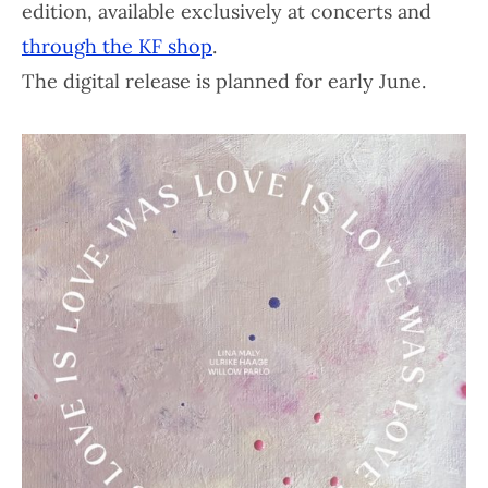
edition
, available
exclusively at concerts and
through the KF shop
.
The
digital release
is planned for
early June
.