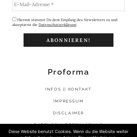
Hiermit stimmst Du dem Empfang des Newsletters zu und
akzeptierst die
Datenschutzerklärung
.
Proforma
INFOS || KONTAKT
IMPRESSUM
DISCLAIMER
DATENSCHUTZERKLÄRUNG
Diese Website benutzt Cookies. Wenn du die Website weiter