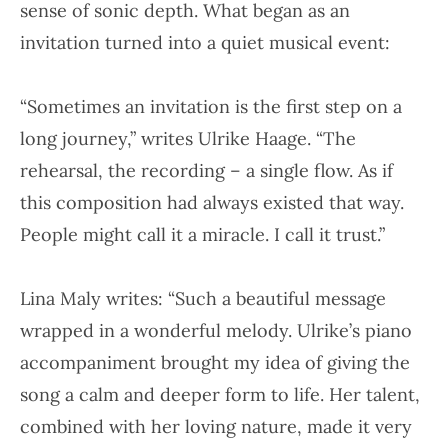
sense of sonic depth. What began as an
invitation turned into a quiet musical event:
“Sometimes an invitation is the first step on a
long journey,” writes Ulrike Haage. “The
rehearsal, the recording – a single flow. As if
this composition had always existed that way.
People might call it a miracle. I call it trust.”
Lina Maly writes: “Such a beautiful message
wrapped in a wonderful melody. Ulrike’s piano
accompaniment brought my idea of giving the
song a calm and deeper form to life. Her talent,
combined with her loving nature, made it very