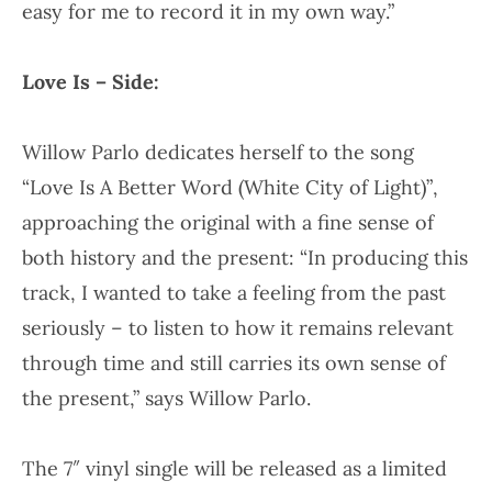
easy for me to record it in my own way.”
Love Is – Side:
Willow Parlo dedicates herself to the song
“Love Is A Better Word (White City of Light)”
,
approaching the original with a fine sense of
both history and the present: “In producing this
track, I wanted to take a feeling from the past
seriously – to listen to how it remains relevant
through time and still carries its own sense of
the present,” says Willow Parlo.
The
7″ vinyl single
will be released as a
limited