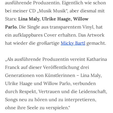
ausführende Produzentin. Eigentlich wie schon
bei meiner CD „Musik Musik“, aber diesmal mit
Stars:
Lina Maly, Ulrike Haage, Willow
Parlo.
Die Single aus transparentem Vinyl, hat
ein aufklappbares Cover erhalten. Das Artwork
hat wieder die großartige
Micky Bartl
gemacht.
„Als ausführende Produzentin vereint Katharina
Franck auf dieser Veröffentlichung drei
Generationen von Künstlerinnen – Lina Maly,
Ulrike Haage und Willow Parlo, verbunden
durch Respekt, Vertrauen und die Leidenschaft,
Songs neu zu hören und zu interpretieren,
ohne ihre Seele zu verspielen.“