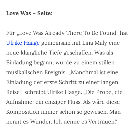
Love Was – Seite:
Für
„Love Was Already There To Be Found”
hat
Ulrike Haage
gemeinsam mit Lina Maly eine
neue klangliche Tiefe geschaffen. Was als
Einladung begann, wurde zu einem stillen
musikalischen Ereignis: „Manchmal ist eine
Einladung der erste Schritt zu einer langen
Reise“, schreibt Ulrike Haage. „Die Probe, die
Aufnahme: ein einziger Fluss. Als wäre diese
Komposition immer schon so gewesen. Man
nennt es Wunder. Ich nenne es Vertrauen.“