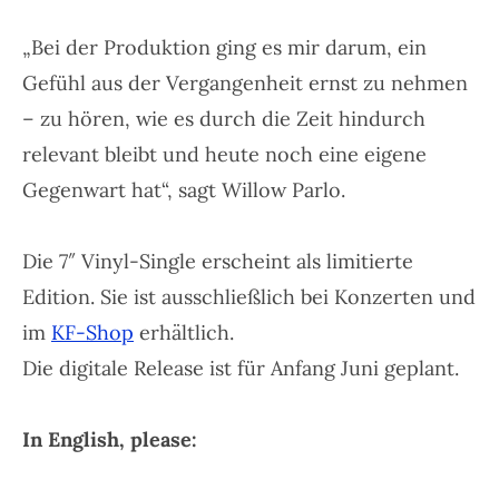
„Bei der Produktion ging es mir darum, ein
Gefühl aus der Vergangenheit ernst zu nehmen
– zu hören, wie es durch die Zeit hindurch
relevant bleibt und heute noch eine eigene
Gegenwart hat“, sagt Willow Parlo.
Die 7″ Vinyl-Single erscheint als limitierte
Edition. Sie ist ausschließlich bei Konzerten und
im
KF-Shop
erhältlich.
Die digitale Release ist für Anfang Juni geplant.
In English, please: