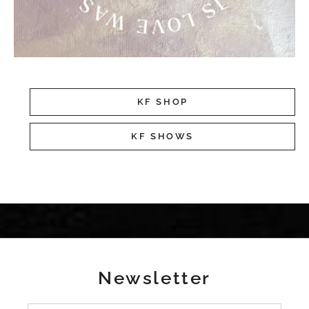
KF SHOP
KF SHOWS
Newsletter