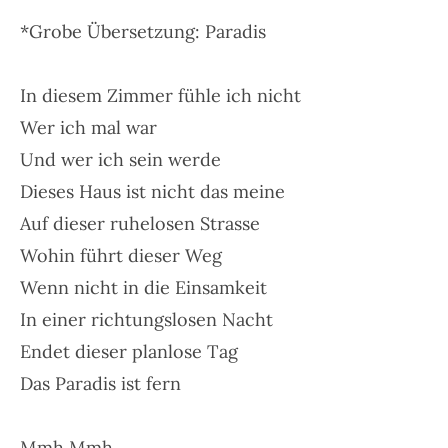
*Grobe Übersetzung: Paradis
In diesem Zimmer fühle ich nicht
Wer ich mal war
Und wer ich sein werde
Dieses Haus ist nicht das meine
Auf dieser ruhelosen Strasse
Wohin führt dieser Weg
Wenn nicht in die Einsamkeit
In einer richtungslosen Nacht
Endet dieser planlose Tag
Das Paradis ist fern
Mmh Mmh