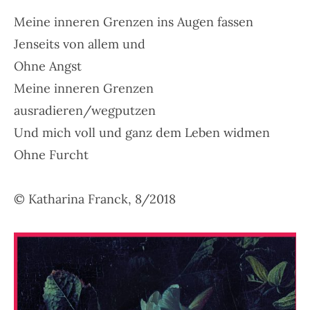
Meine inneren Grenzen ins Augen fassen
Jenseits von allem und
Ohne Angst
Meine inneren Grenzen
ausradieren/wegputzen
Und mich voll und ganz dem Leben widmen
Ohne Furcht
© Katharina Franck, 8/2018