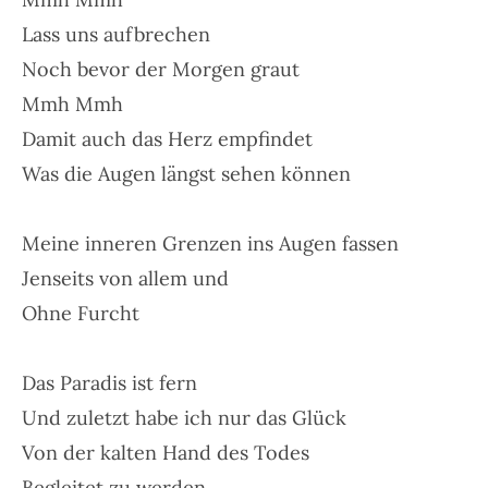
Lass uns aufbrechen
Noch bevor der Morgen graut
Mmh Mmh
Damit auch das Herz empfindet
Was die Augen längst sehen können
Meine inneren Grenzen ins Augen fassen
Jenseits von allem und
Ohne Furcht
Das Paradis ist fern
Und zuletzt habe ich nur das Glück
Von der kalten Hand des Todes
Begleitet zu werden