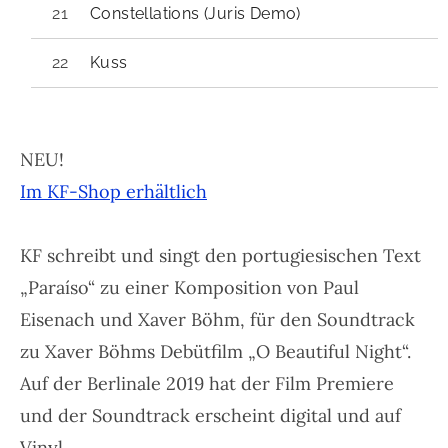
Constellations (Juris Demo)
Kuss
NEU!
Im KF-Shop erhältlich
KF schreibt und singt den portugiesischen Text
„Paraíso“ zu einer Komposition von Paul
Eisenach und Xaver Böhm, für den Soundtrack
zu Xaver Böhms Debütfilm „O Beautiful Night“.
Auf der Berlinale 2019 hat der Film Premiere
und der Soundtrack erscheint digital und auf
Vinyl.