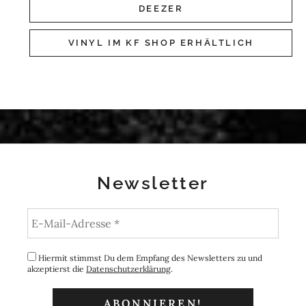
DEEZER
VINYL IM KF SHOP ERHÄLTLICH
Newsletter
Hiermit stimmst Du dem Empfang des Newsletters zu und
akzeptierst die
Datenschutzerklärung
.