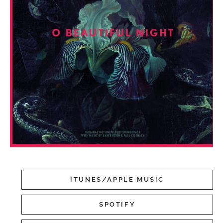
ITUNES/APPLE MUSIC
SPOTIFY