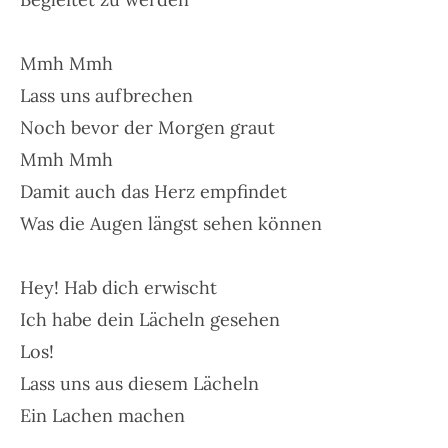
Mmh Mmh
Lass uns aufbrechen
Noch bevor der Morgen graut
Mmh Mmh
Damit auch das Herz empfindet
Was die Augen längst sehen können
Hey! Hab dich erwischt
Ich habe dein Lächeln gesehen
Los!
Lass uns aus diesem Lächeln
Ein Lachen machen