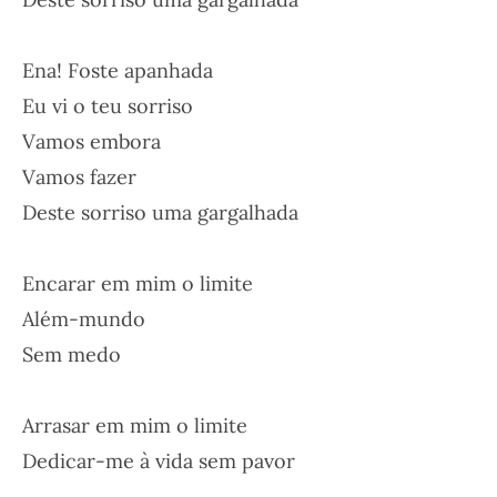
Ena! Foste apanhada
Eu vi o teu sorriso
Vamos embora
Vamos fazer
Deste sorriso uma gargalhada
Encarar em mim o limite
Além-mundo
Sem medo
Arrasar em mim o limite
Dedicar-me à vida sem pavor