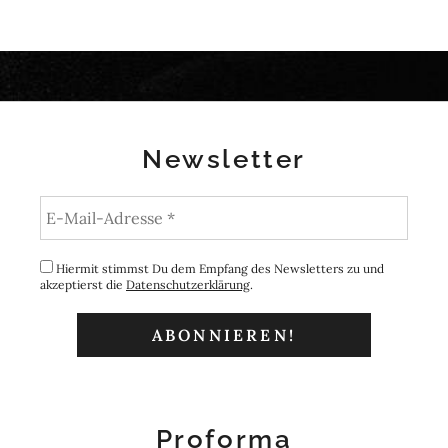
Newsletter
Hiermit stimmst Du dem Empfang des Newsletters zu und
akzeptierst die
Datenschutzerklärung
.
Proforma