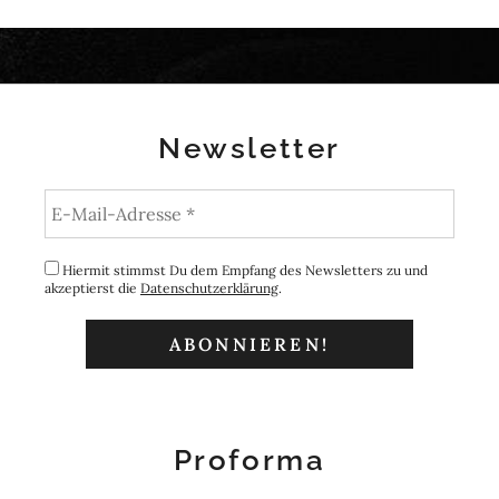
Newsletter
Hiermit stimmst Du dem Empfang des Newsletters zu und
akzeptierst die
Datenschutzerklärung
.
Proforma