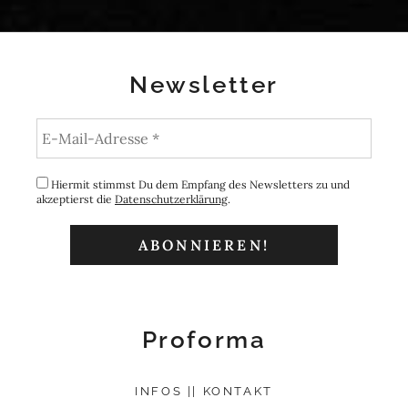
Newsletter
Hiermit stimmst Du dem Empfang des Newsletters zu und
akzeptierst die
Datenschutzerklärung
.
Proforma
INFOS || KONTAKT