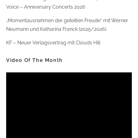
Voice – Anniversary Concerts 2026
„Momentausnahmen der geteilten Freude“ mit Werner
Neumann und Katharina Franck (2025/2026)
KF – Neuer Verlagsvertrag mit Clouds Hill
Video Of The Month