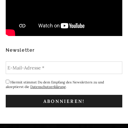
Newsletter
Hiermit stimmst Du dem Empfang des Newsletters zu und
akzeptierst die
Datenschutzerklärung
.