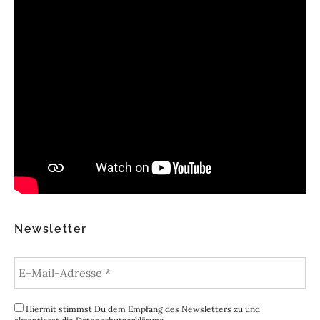
Newsletter
Hiermit stimmst Du dem Empfang des Newsletters zu und