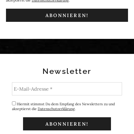
akzeptierst die
Datenschutzerklärung
.
Newsletter
Hiermit stimmst Du dem Empfang des Newsletters zu und
akzeptierst die
Datenschutzerklärung
.