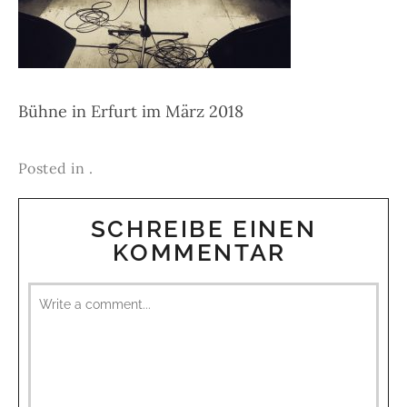
Bühne in Erfurt im März 2018
Posted in .
SCHREIBE EINEN
KOMMENTAR