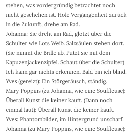
stehen, was vordergründig betrachtet noch
nicht geschehen ist. Hole Vergangenheit zurück
in die Zukunft, drehe am Rad.
Johanna: Sie dreht am Rad, glotzt über die
Schulter wie Lots Weib. Salzsäulen stehen dort.
(Sie nimmt die Brille ab. Putzt sie mit dem
Kapuzenjackenzipfel. Schaut über die Schulter)
Ich kann gar nichts erkennen. Bald bin ich blind.
Yves (gereizt): Ein Störgeräusch, ständig.
Mary Poppins (zu Johanna, wie eine Souffleuse):
Überall Kunst die keiner kauft. (Dann noch
einmal laut): Überall Kunst die keiner kauft.
Yves: Phantombilder, im Hintergrund unscharf.
Johanna (zu Mary Poppins, wie eine Souffleuse):