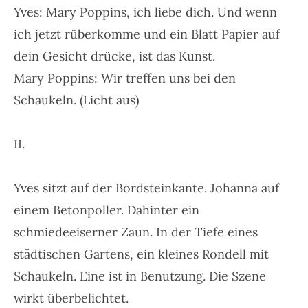
Yves: Mary Poppins, ich liebe dich. Und wenn
ich jetzt rüberkomme und ein Blatt Papier auf
dein Gesicht drücke, ist das Kunst.
Mary Poppins: Wir treffen uns bei den
Schaukeln. (Licht aus)
II.
Yves sitzt auf der Bordsteinkante. Johanna auf
einem Betonpoller. Dahinter ein
schmiedeeiserner Zaun. In der Tiefe eines
städtischen Gartens, ein kleines Rondell mit
Schaukeln. Eine ist in Benutzung. Die Szene
wirkt überbelichtet.