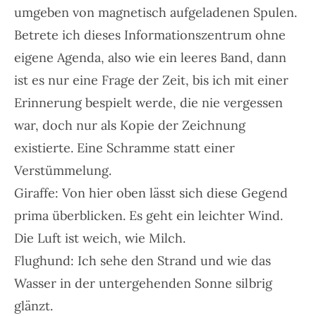
umgeben von magnetisch aufgeladenen Spulen.
Betrete ich dieses Informationszentrum ohne
eigene Agenda, also wie ein leeres Band, dann
ist es nur eine Frage der Zeit, bis ich mit einer
Erinnerung bespielt werde, die nie vergessen
war, doch nur als Kopie der Zeichnung
existierte. Eine Schramme statt einer
Verstümmelung.
Giraffe: Von hier oben lässt sich diese Gegend
prima überblicken. Es geht ein leichter Wind.
Die Luft ist weich, wie Milch.
Flughund: Ich sehe den Strand und wie das
Wasser in der untergehenden Sonne silbrig
glänzt.