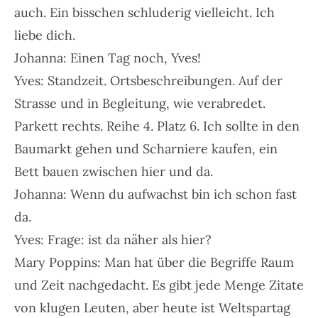
auch. Ein bisschen schluderig vielleicht. Ich
liebe dich.
Johanna: Einen Tag noch, Yves!
Yves: Standzeit. Ortsbeschreibungen. Auf der
Strasse und in Begleitung, wie verabredet.
Parkett rechts. Reihe 4. Platz 6. Ich sollte in den
Baumarkt gehen und Scharniere kaufen, ein
Bett bauen zwischen hier und da.
Johanna: Wenn du aufwachst bin ich schon fast
da.
Yves: Frage: ist da näher als hier?
Mary Poppins: Man hat über die Begriffe Raum
und Zeit nachgedacht. Es gibt jede Menge Zitate
von klugen Leuten, aber heute ist Weltspartag