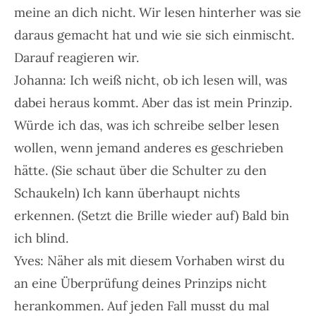
meine an dich nicht. Wir lesen hinterher was sie
daraus gemacht hat und wie sie sich einmischt.
Darauf reagieren wir.
Johanna: Ich weiß nicht, ob ich lesen will, was
dabei heraus kommt. Aber das ist mein Prinzip.
Würde ich das, was ich schreibe selber lesen
wollen, wenn jemand anderes es geschrieben
hätte. (Sie schaut über die Schulter zu den
Schaukeln) Ich kann überhaupt nichts
erkennen. (Setzt die Brille wieder auf) Bald bin
ich blind.
Yves: Näher als mit diesem Vorhaben wirst du
an eine Überprüfung deines Prinzips nicht
herankommen. Auf jeden Fall musst du mal