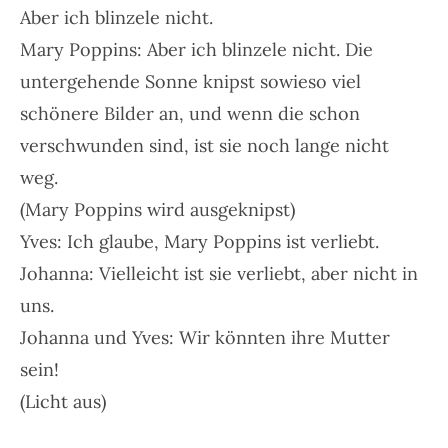
Aber ich blinzele nicht.
Mary Poppins: Aber ich blinzele nicht. Die
untergehende Sonne knipst sowieso viel
schönere Bilder an, und wenn die schon
verschwunden sind, ist sie noch lange nicht
weg.
(Mary Poppins wird ausgeknipst)
Yves: Ich glaube, Mary Poppins ist verliebt.
Johanna: Vielleicht ist sie verliebt, aber nicht in
uns.
Johanna und Yves: Wir könnten ihre Mutter
sein!
(Licht aus)