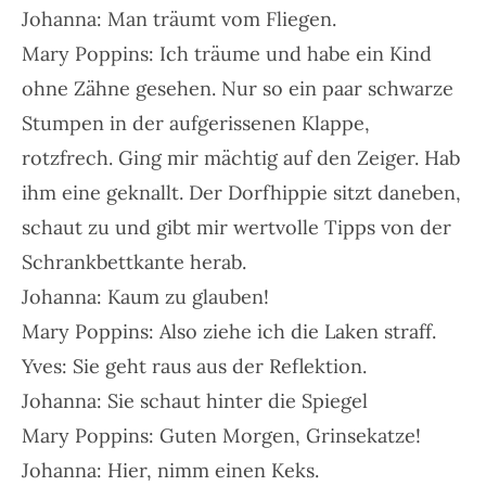
Johanna: Man träumt vom Fliegen.
Mary Poppins: Ich träume und habe ein Kind
ohne Zähne gesehen. Nur so ein paar schwarze
Stumpen in der aufgerissenen Klappe,
rotzfrech. Ging mir mächtig auf den Zeiger. Hab
ihm eine geknallt. Der Dorfhippie sitzt daneben,
schaut zu und gibt mir wertvolle Tipps von der
Schrankbettkante herab.
Johanna: Kaum zu glauben!
Mary Poppins: Also ziehe ich die Laken straff.
Yves: Sie geht raus aus der Reflektion.
Johanna: Sie schaut hinter die Spiegel
Mary Poppins: Guten Morgen, Grinsekatze!
Johanna: Hier, nimm einen Keks.