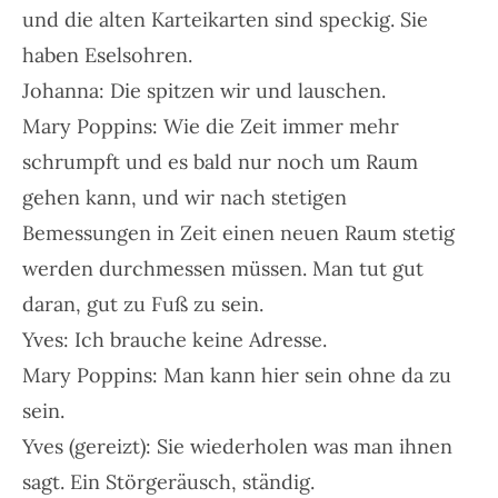
und die alten Karteikarten sind speckig. Sie
haben Eselsohren.
Johanna: Die spitzen wir und lauschen.
Mary Poppins: Wie die Zeit immer mehr
schrumpft und es bald nur noch um Raum
gehen kann, und wir nach stetigen
Bemessungen in Zeit einen neuen Raum stetig
werden durchmessen müssen. Man tut gut
daran, gut zu Fuß zu sein.
Yves: Ich brauche keine Adresse.
Mary Poppins: Man kann hier sein ohne da zu
sein.
Yves (gereizt): Sie wiederholen was man ihnen
sagt. Ein Störgeräusch, ständig.