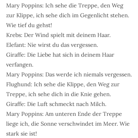
Mary Poppins: Ich sehe die Treppe, den Weg
zur Klippe, ich sehe dich im Gegenlicht stehen.
Wie tief du gehst!
Krebs: Der Wind spielt mit deinem Haar.
Elefant: Nie wirst du das vergessen.
Giraffe: Die Liebe hat sich in deinem Haar
verfangen.
Mary Poppins: Das werde ich niemals vergessen.
Flughund: Ich sehe die Klippe, den Weg zur
Treppe, ich sehe dich in die Knie gehen.
Giraffe: Die Luft schmeckt nach Milch.
Mary Poppins: Am unteren Ende der Treppe
liege ich, die Sonne verschwindet im Meer. Wie
stark sie ist!