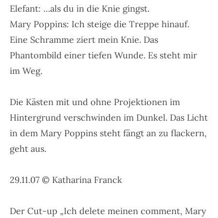
Elefant: …als du in die Knie gingst.
Mary Poppins: Ich steige die Treppe hinauf.
Eine Schramme ziert mein Knie. Das
Phantombild einer tiefen Wunde. Es steht mir
im Weg.
Die Kästen mit und ohne Projektionen im
Hintergrund verschwinden im Dunkel. Das Licht
in dem Mary Poppins steht fängt an zu flackern,
geht aus.
29.11.07 © Katharina Franck
Der Cut-up „Ich delete meinen comment, Mary