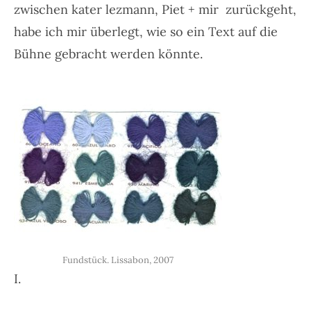
zwischen kater lezmann, Piet + mir zurückgeht,
habe ich mir überlegt, wie so ein Text auf die
Bühne gebracht werden könnte.
Fundstück. Lissabon, 2007
I.