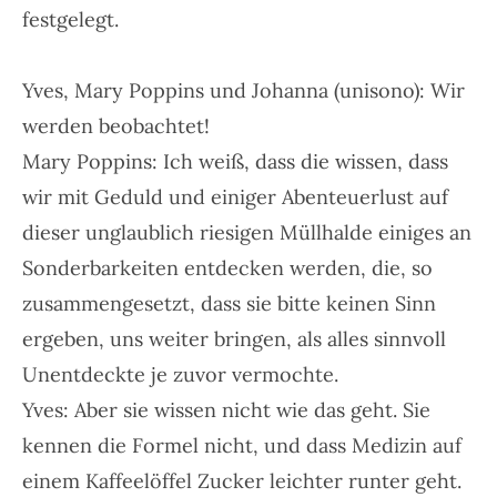
festgelegt.
Yves, Mary Poppins und Johanna (unisono): Wir
werden beobachtet!
Mary Poppins: Ich weiß, dass die wissen, dass
wir mit Geduld und einiger Abenteuerlust auf
dieser unglaublich riesigen Müllhalde einiges an
Sonderbarkeiten entdecken werden, die, so
zusammengesetzt, dass sie bitte keinen Sinn
ergeben, uns weiter bringen, als alles sinnvoll
Unentdeckte je zuvor vermochte.
Yves: Aber sie wissen nicht wie das geht. Sie
kennen die Formel nicht, und dass Medizin auf
einem Kaffeelöffel Zucker leichter runter geht.