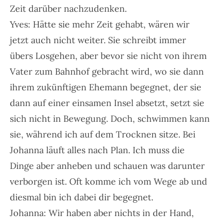
Zeit darüber nachzudenken.
Yves: Hätte sie mehr Zeit gehabt, wären wir
jetzt auch nicht weiter. Sie schreibt immer
übers Losgehen, aber bevor sie nicht von ihrem
Vater zum Bahnhof gebracht wird, wo sie dann
ihrem zukünftigen Ehemann begegnet, der sie
dann auf einer einsamen Insel absetzt, setzt sie
sich nicht in Bewegung. Doch, schwimmen kann
sie, während ich auf dem Trocknen sitze. Bei
Johanna läuft alles nach Plan. Ich muss die
Dinge aber anheben und schauen was darunter
verborgen ist. Oft komme ich vom Wege ab und
diesmal bin ich dabei dir begegnet.
Johanna: Wir haben aber nichts in der Hand,