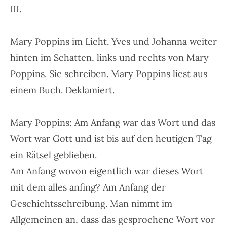
III.
Mary Poppins im Licht. Yves und Johanna weiter
hinten im Schatten, links und rechts von Mary
Poppins. Sie schreiben. Mary Poppins liest aus
einem Buch. Deklamiert.
Mary Poppins: Am Anfang war das Wort und das
Wort war Gott und ist bis auf den heutigen Tag
ein Rätsel geblieben.
Am Anfang wovon eigentlich war dieses Wort
mit dem alles anfing? Am Anfang der
Geschichtsschreibung. Man nimmt im
Allgemeinen an, dass das gesprochene Wort vor