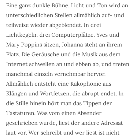
Eine ganz dunkle Bühne. Licht und Ton wird an
unterschiedlichen Stellen allmählich auf- und
teilweise wieder abgeblendet. In drei
Lichtkegeln, drei Computerplätze. Yves und
Mary Poppins sitzen, Johanna steht an ihrem
Platz. Die Geräusche und die Musik aus dem
Internet schwellen an und ebben ab, und treten
manchmal einzeln vernehmbar hervor.
Allmählich entsteht eine Kakophonie aus
Klängen und Wortfetzen, die abrupt endet. In
die Stille hinein hört man das Tippen der
Tastaturen. Was vom einen Absender
geschrieben wurde, liest der andere Adressat
laut vor. Wer schreibt und wer liest ist nicht