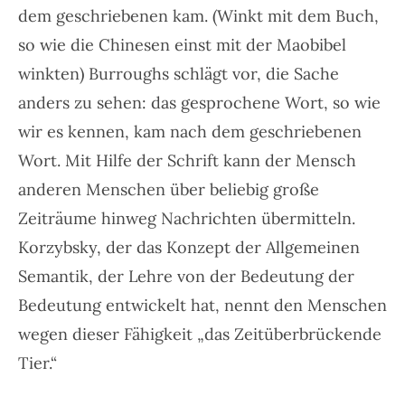
dem geschriebenen kam. (Winkt mit dem Buch,
so wie die Chinesen einst mit der Maobibel
winkten) Burroughs schlägt vor, die Sache
anders zu sehen: das gesprochene Wort, so wie
wir es kennen, kam nach dem geschriebenen
Wort. Mit Hilfe der Schrift kann der Mensch
anderen Menschen über beliebig große
Zeiträume hinweg Nachrichten übermitteln.
Korzybsky, der das Konzept der Allgemeinen
Semantik, der Lehre von der Bedeutung der
Bedeutung entwickelt hat, nennt den Menschen
wegen dieser Fähigkeit „das Zeitüberbrückende
Tier.“