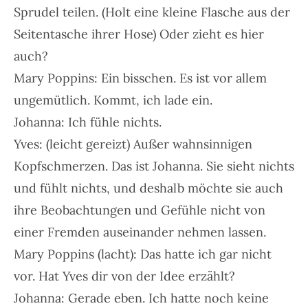
Sprudel teilen. (Holt eine kleine Flasche aus der
Seitentasche ihrer Hose) Oder zieht es hier
auch?
Mary Poppins: Ein bisschen. Es ist vor allem
ungemütlich. Kommt, ich lade ein.
Johanna: Ich fühle nichts.
Yves: (leicht gereizt) Außer wahnsinnigen
Kopfschmerzen. Das ist Johanna. Sie sieht nichts
und fühlt nichts, und deshalb möchte sie auch
ihre Beobachtungen und Gefühle nicht von
einer Fremden auseinander nehmen lassen.
Mary Poppins (lacht): Das hatte ich gar nicht
vor. Hat Yves dir von der Idee erzählt?
Johanna: Gerade eben. Ich hatte noch keine