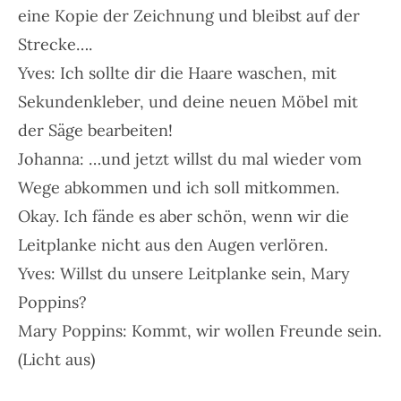
eine Kopie der Zeichnung und bleibst auf der
Strecke….
Yves: Ich sollte dir die Haare waschen, mit
Sekundenkleber, und deine neuen Möbel mit
der Säge bearbeiten!
Johanna: …und jetzt willst du mal wieder vom
Wege abkommen und ich soll mitkommen.
Okay. Ich fände es aber schön, wenn wir die
Leitplanke nicht aus den Augen verlören.
Yves: Willst du unsere Leitplanke sein, Mary
Poppins?
Mary Poppins: Kommt, wir wollen Freunde sein.
(Licht aus)