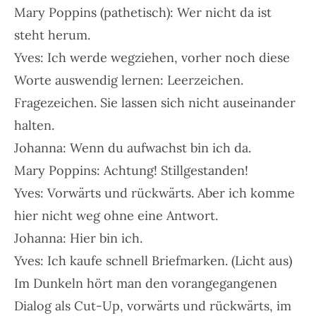
Mary Poppins (pathetisch): Wer nicht da ist
steht herum.
Yves: Ich werde wegziehen, vorher noch diese
Worte auswendig lernen: Leerzeichen.
Fragezeichen. Sie lassen sich nicht auseinander
halten.
Johanna: Wenn du aufwachst bin ich da.
Mary Poppins: Achtung! Stillgestanden!
Yves: Vorwärts und rückwärts. Aber ich komme
hier nicht weg ohne eine Antwort.
Johanna: Hier bin ich.
Yves: Ich kaufe schnell Briefmarken. (Licht aus)
Im Dunkeln hört man den vorangegangenen
Dialog als Cut-Up, vorwärts und rückwärts, im