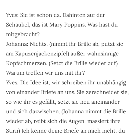
Yves: Sie ist schon da. Dahinten auf der
Schaukel, das ist Mary Poppins. Was hast du
mitgebracht?
Johanna: Nichts, (nimmt ihr Brille ab, putzt sie
am Kapuzenjackenzipfel) außer wahnsinnige
Kopfschmerzen. (Setzt die Brille wieder auf)
Warum treffen wir uns mit ihr?
Yves: Die Idee ist, wir schreiben ihr unabhängig
von einander Briefe an uns. Sie zerschneidet sie,
so wie ihr es gefällt, setzt sie neu aneinander
und sich dazwischen. (Johanna nimmt die Brille
wieder ab, reibt sich die Augen, massiert ihre
Stirn) Ich kenne deine Briefe an mich nicht, du