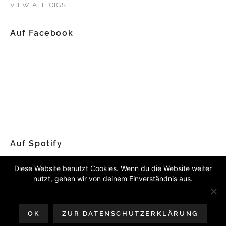
VIEW ALL GIGS
Auf Facebook
Auf Spotify
Diese Website benutzt Cookies. Wenn du die Website weiter
nutzt, gehen wir von deinem Einverständnis aus.
OK
ZUR DATENSCHUTZERKLÄRUNG