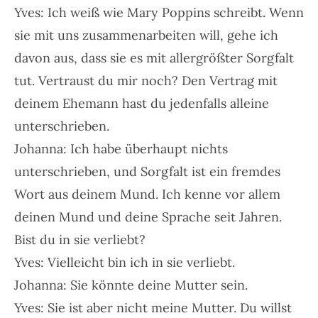
Yves: Ich weiß wie Mary Poppins schreibt. Wenn
sie mit uns zusammenarbeiten will, gehe ich
davon aus, dass sie es mit allergrößter Sorgfalt
tut. Vertraust du mir noch? Den Vertrag mit
deinem Ehemann hast du jedenfalls alleine
unterschrieben.
Johanna: Ich habe überhaupt nichts
unterschrieben, und Sorgfalt ist ein fremdes
Wort aus deinem Mund. Ich kenne vor allem
deinen Mund und deine Sprache seit Jahren.
Bist du in sie verliebt?
Yves: Vielleicht bin ich in sie verliebt.
Johanna: Sie könnte deine Mutter sein.
Yves: Sie ist aber nicht meine Mutter. Du willst