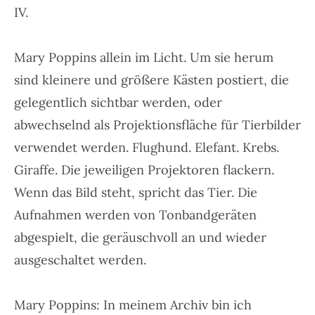
IV.
Mary Poppins allein im Licht. Um sie herum
sind kleinere und größere Kästen postiert, die
gelegentlich sichtbar werden, oder
abwechselnd als Projektionsfläche für Tierbilder
verwendet werden. Flughund. Elefant. Krebs.
Giraffe. Die jeweiligen Projektoren flackern.
Wenn das Bild steht, spricht das Tier. Die
Aufnahmen werden von Tonbandgeräten
abgespielt, die geräuschvoll an und wieder
ausgeschaltet werden.
Mary Poppins: In meinem Archiv bin ich