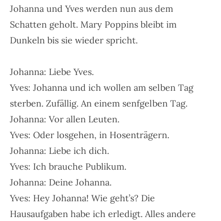
Johanna und Yves werden nun aus dem
Schatten geholt. Mary Poppins bleibt im
Dunkeln bis sie wieder spricht.
Johanna: Liebe Yves.
Yves: Johanna und ich wollen am selben Tag
sterben. Zufällig. An einem senfgelben Tag.
Johanna: Vor allen Leuten.
Yves: Oder losgehen, in Hosenträgern.
Johanna: Liebe ich dich.
Yves: Ich brauche Publikum.
Johanna: Deine Johanna.
Yves: Hey Johanna! Wie geht’s? Die
Hausaufgaben habe ich erledigt. Alles andere