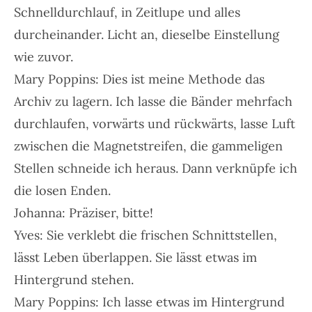
Schnelldurchlauf, in Zeitlupe und alles
durcheinander. Licht an, dieselbe Einstellung
wie zuvor.
Mary Poppins: Dies ist meine Methode das
Archiv zu lagern. Ich lasse die Bänder mehrfach
durchlaufen, vorwärts und rückwärts, lasse Luft
zwischen die Magnetstreifen, die gammeligen
Stellen schneide ich heraus. Dann verknüpfe ich
die losen Enden.
Johanna: Präziser, bitte!
Yves: Sie verklebt die frischen Schnittstellen,
lässt Leben überlappen. Sie lässt etwas im
Hintergrund stehen.
Mary Poppins: Ich lasse etwas im Hintergrund