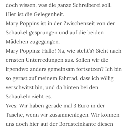
doch wissen, was die ganze Schreiberei soll.
Hier ist die Gelegenheit.
Mary Poppins ist in der Zwischenzeit von der
Schaukel gesprungen und auf die beiden
Mädchen zugegangen.
Mary Poppins: Hallo! Na, wie steht’s? Sieht nach
ernsten Unterredungen aus. Sollen wir die
irgendwo anders gemeinsam fortsetzen? Ich bin
so gerast auf meinem Fahrrad, dass ich völlig
verschwitzt bin, und da hinten bei den
Schaukeln zieht es.
Yves: Wir haben gerade mal 3 Euro in der
Tasche, wenn wir zusammenlegen. Wir können
uns doch hier auf der Bordsteinkante diesen