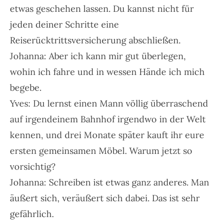
etwas geschehen lassen. Du kannst nicht für
jeden deiner Schritte eine
Reiserücktrittsversicherung abschließen.
Johanna: Aber ich kann mir gut überlegen,
wohin ich fahre und in wessen Hände ich mich
begebe.
Yves: Du lernst einen Mann völlig überraschend
auf irgendeinem Bahnhof irgendwo in der Welt
kennen, und drei Monate später kauft ihr eure
ersten gemeinsamen Möbel. Warum jetzt so
vorsichtig?
Johanna: Schreiben ist etwas ganz anderes. Man
äußert sich, veräußert sich dabei. Das ist sehr
gefährlich.