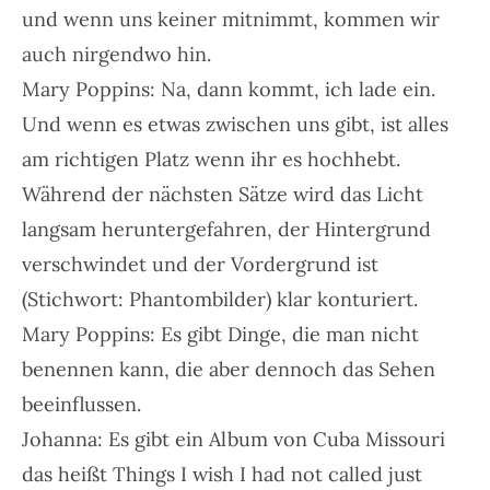
und wenn uns keiner mitnimmt, kommen wir
auch nirgendwo hin.
Mary Poppins: Na, dann kommt, ich lade ein.
Und wenn es etwas zwischen uns gibt, ist alles
am richtigen Platz wenn ihr es hochhebt.
Während der nächsten Sätze wird das Licht
langsam heruntergefahren, der Hintergrund
verschwindet und der Vordergrund ist
(Stichwort: Phantombilder) klar konturiert.
Mary Poppins: Es gibt Dinge, die man nicht
benennen kann, die aber dennoch das Sehen
beeinflussen.
Johanna: Es gibt ein Album von Cuba Missouri
das heißt Things I wish I had not called just