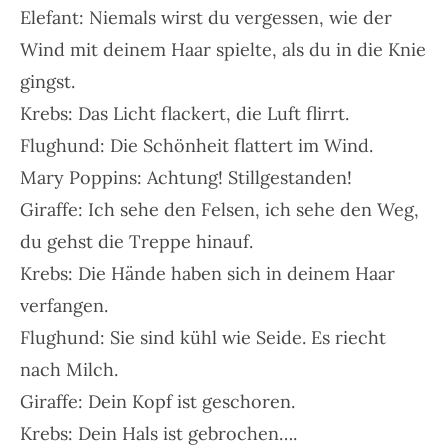
Elefant: Niemals wirst du vergessen, wie der
Wind mit deinem Haar spielte, als du in die Knie
gingst.
Krebs: Das Licht flackert, die Luft flirrt.
Flughund: Die Schönheit flattert im Wind.
Mary Poppins: Achtung! Stillgestanden!
Giraffe: Ich sehe den Felsen, ich sehe den Weg,
du gehst die Treppe hinauf.
Krebs: Die Hände haben sich in deinem Haar
verfangen.
Flughund: Sie sind kühl wie Seide. Es riecht
nach Milch.
Giraffe: Dein Kopf ist geschoren.
Krebs: Dein Hals ist gebrochen….