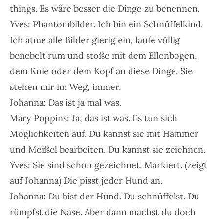
things. Es wäre besser die Dinge zu benennen.
Yves: Phantombilder. Ich bin ein Schnüffelkind.
Ich atme alle Bilder gierig ein, laufe völlig
benebelt rum und stoße mit dem Ellenbogen,
dem Knie oder dem Kopf an diese Dinge. Sie
stehen mir im Weg, immer.
Johanna: Das ist ja mal was.
Mary Poppins: Ja, das ist was. Es tun sich
Möglichkeiten auf. Du kannst sie mit Hammer
und Meißel bearbeiten. Du kannst sie zeichnen.
Yves: Sie sind schon gezeichnet. Markiert. (zeigt
auf Johanna) Die pisst jeder Hund an.
Johanna: Du bist der Hund. Du schnüffelst. Du
rümpfst die Nase. Aber dann machst du doch