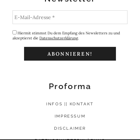
Hiermit stimmst Du dem Empfang des Newsletters zu und
akzeptierst die
Datenschutzerklärung
.
Proforma
INFOS || KONTAKT
IMPRESSUM
DISCLAIMER