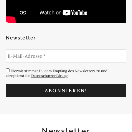
Newsletter
Hiermit stimmst Du dem Empfang des Newsletters zu und
akzeptierst die
Datenschutzerklärung
.
Newsletter