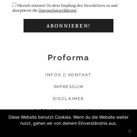
Hiermit stimmst Du dem Empfang des Newsletters zu und
akzeptierst die
Datenschutzerklärung
.
Proforma
INFOS || KONTAKT
IMPRESSUM
DISCLAIMER
DATENSCHUTZERKLÄRUNG
Diese Website benutzt Cookies. Wenn du die Website weiter
nutzt, gehen wir von deinem Einverständnis aus.