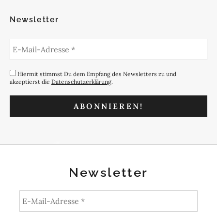
Newsletter
Hiermit stimmst Du dem Empfang des Newsletters zu und
akzeptierst die
Datenschutzerklärung
.
Newsletter