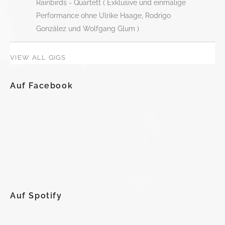
Rainbirds - Quartett ( Exklusive und einmalige
Performance ohne Ulrike Haage, Rodrigo
González und Wolfgang Glum )
VIEW ALL GIGS
Auf Facebook
Auf Spotify