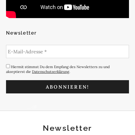
Newsletter
Hiermit stimmst Du dem Empfang des Newsletters zu und
akzeptierst die
Datenschutzerklärung
.
Newsletter