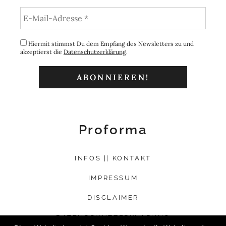
Hiermit stimmst Du dem Empfang des Newsletters zu und
akzeptierst die
Datenschutzerklärung
.
Proforma
INFOS || KONTAKT
IMPRESSUM
DISCLAIMER
DATENSCHUTZERKLÄRUNG