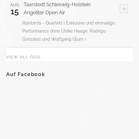
Taarstedt
Schleswig-Holstein
AUG.
+
15
Angeliter Open Air
Rainbirds - Quartett ( Exklusive und einmalige
Performance ohne Ulrike Haage, Rodrigo
González und Wolfgang Glum )
VIEW ALL GIGS
Auf Facebook