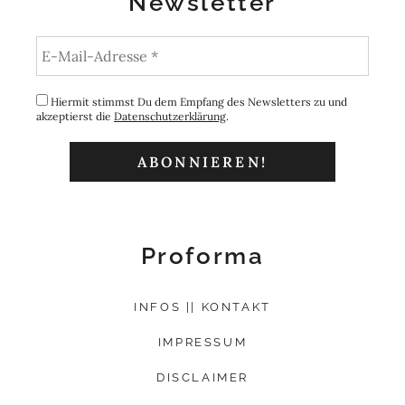
Newsletter
Hiermit stimmst Du dem Empfang des Newsletters zu und
akzeptierst die
Datenschutzerklärung
.
Proforma
INFOS || KONTAKT
IMPRESSUM
DISCLAIMER