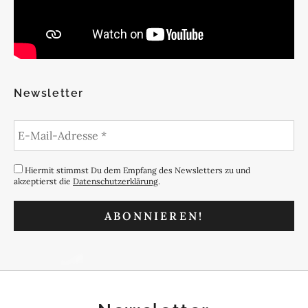
Newsletter
Hiermit stimmst Du dem Empfang des Newsletters zu und
akzeptierst die
Datenschutzerklärung
.