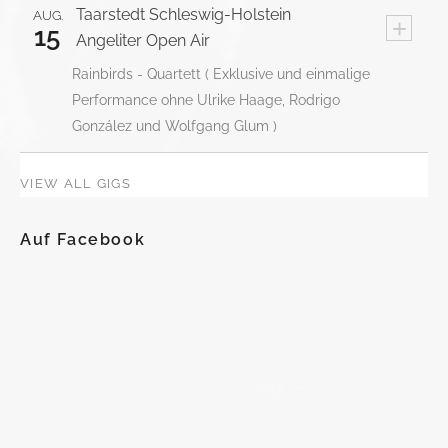
Taarstedt
Schleswig-Holstein
AUG.
+
15
Angeliter Open Air
Rainbirds - Quartett ( Exklusive und einmalige
Performance ohne Ulrike Haage, Rodrigo
González und Wolfgang Glum )
VIEW ALL GIGS
Auf Facebook