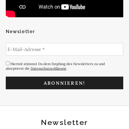
Newsletter
Hiermit stimmst Du dem Empfang des Newsletters zu und
akzeptierst die
Datenschutzerklärung
.
Newsletter