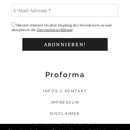
Hiermit stimmst Du dem Empfang des Newsletters zu und
akzeptierst die
Datenschutzerklärung
.
Proforma
INFOS || KONTAKT
IMPRESSUM
DISCLAIMER
DATENSCHUTZERKLÄRUNG