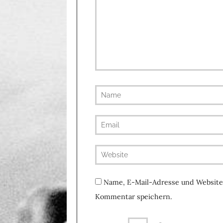
Name, E-Mail-Adresse und Website
Kommentar speichern.