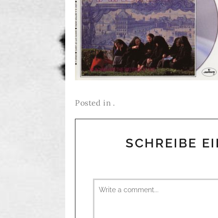
Posted in .
SCHREIBE E