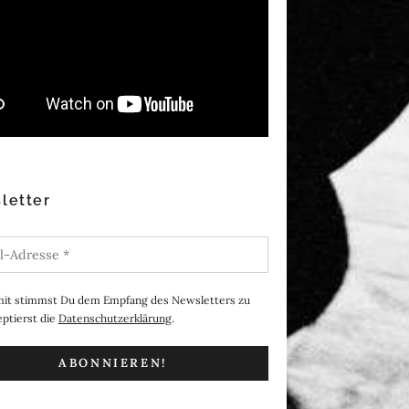
letter
it stimmst Du dem Empfang des Newsletters zu
ptierst die
Datenschutzerklärung
.