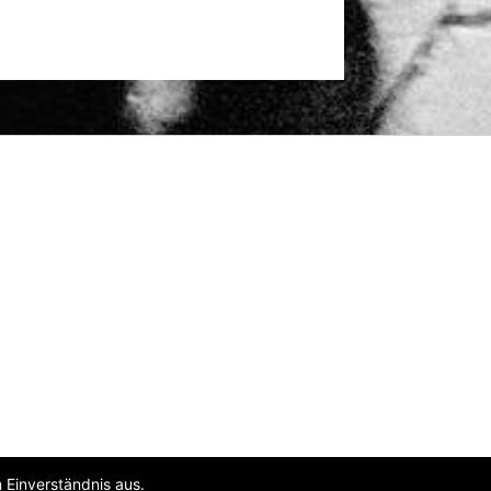
 Einverständnis aus.