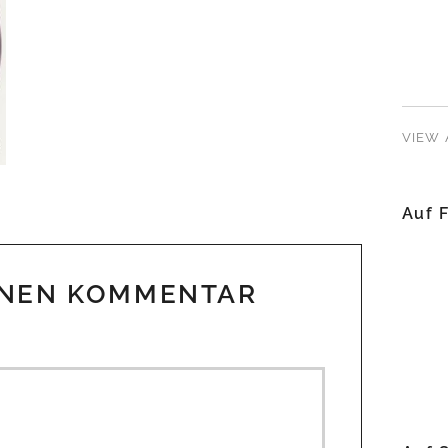
VIEW 
Auf 
INEN KOMMENTAR