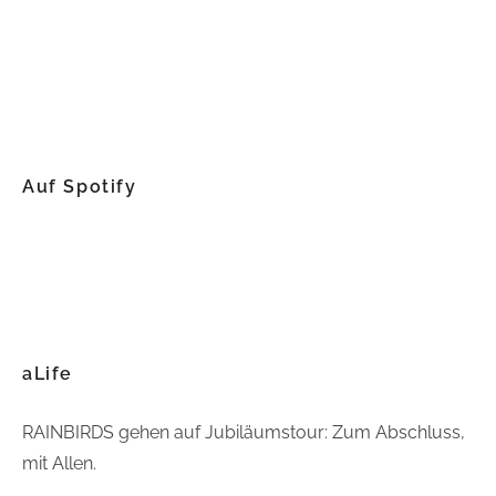
Auf Spotify
aLife
RAINBIRDS gehen auf Jubiläumstour: Zum Abschluss,
mit Allen.