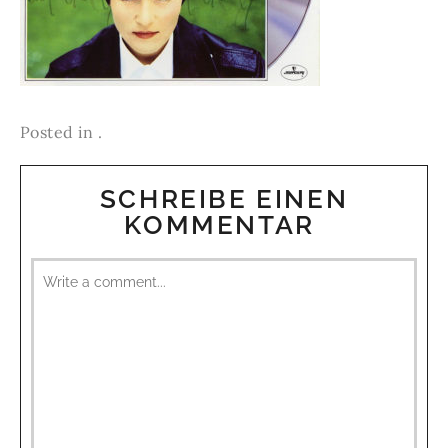
Posted in .
SCHREIBE EINEN
KOMMENTAR