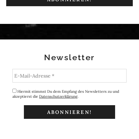
Newsletter
Hiermit stimmst Du dem Empfang des Newsletters zu und
akzeptierst die
Datenschutzerklärung
.