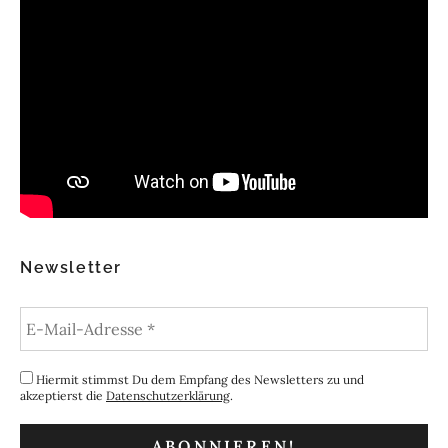
Newsletter
Hiermit stimmst Du dem Empfang des Newsletters zu und
akzeptierst die
Datenschutzerklärung
.