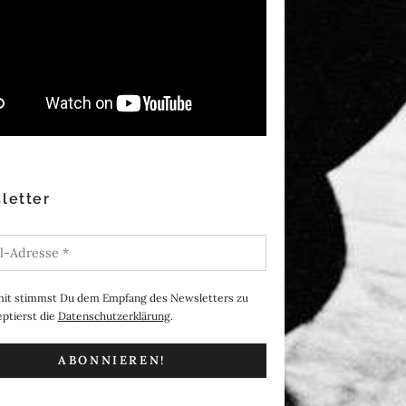
letter
it stimmst Du dem Empfang des Newsletters zu
ptierst die
Datenschutzerklärung
.