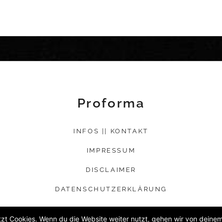
Proforma
INFOS || KONTAKT
IMPRESSUM
DISCLAIMER
DATENSCHUTZERKLÄRUNG
zt Cookies. Wenn du die Website weiter nutzt, gehen wir von deinem