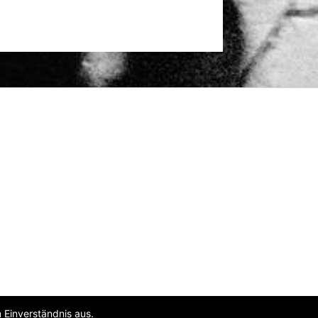
 Einverständnis aus.