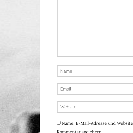
Name, E-Mail-Adresse und Website
Kommentar speichern.