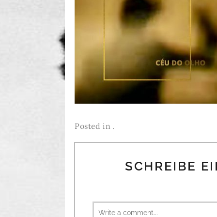
Posted in .
SCHREIBE E