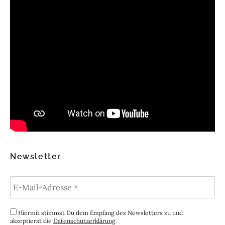
Newsletter
Hiermit stimmst Du dem Empfang des Newsletters zu und
akzeptierst die
Datenschutzerklärung
.