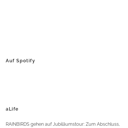
Auf Spotify
aLife
RAINBIRDS gehen auf Jubiläumstour: Zum Abschluss,