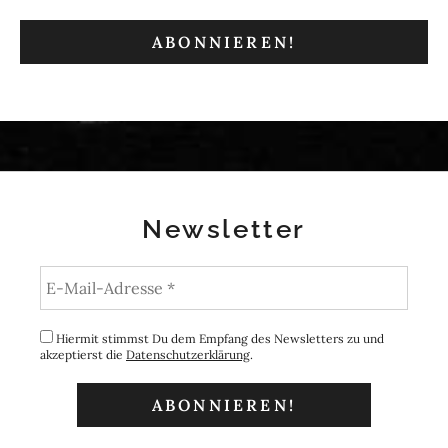
Newsletter
Hiermit stimmst Du dem Empfang des Newsletters zu und
akzeptierst die
Datenschutzerklärung
.