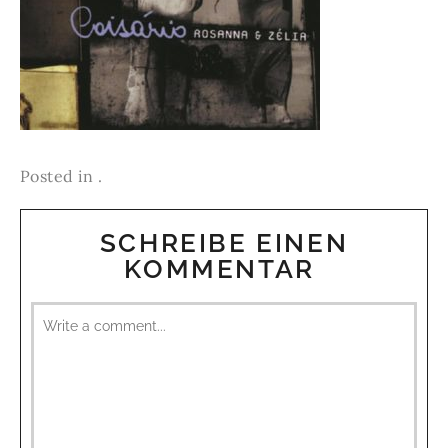
Posted in .
SCHREIBE EINEN
KOMMENTAR