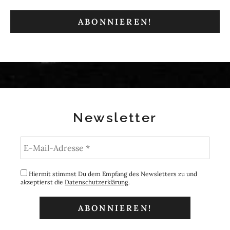
Newsletter
Hiermit stimmst Du dem Empfang des Newsletters zu und
akzeptierst die
Datenschutzerklärung
.