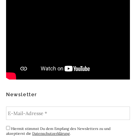
Newsletter
Hiermit stimmst Du dem Empfang des Newsletters zu und
akzeptierst die
Datenschutzerklärung
.