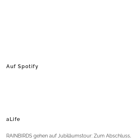
Auf Spotify
aLife
RAINBIRDS gehen auf Jubiläumstour: Zum Abschluss,