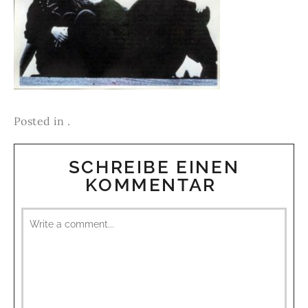
Posted in .
SCHREIBE EINEN
KOMMENTAR