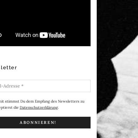
letter
it stimmst Du dem Empfang des Newsletters zu
ptierst die
Datenschutzerklärung
.