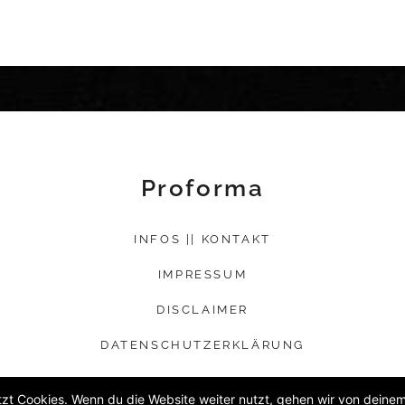
Proforma
INFOS || KONTAKT
IMPRESSUM
DISCLAIMER
DATENSCHUTZERKLÄRUNG
zt Cookies. Wenn du die Website weiter nutzt, gehen wir von deinem