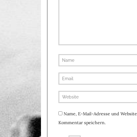
Name, E-Mail-Adresse und Website
Kommentar speichern.