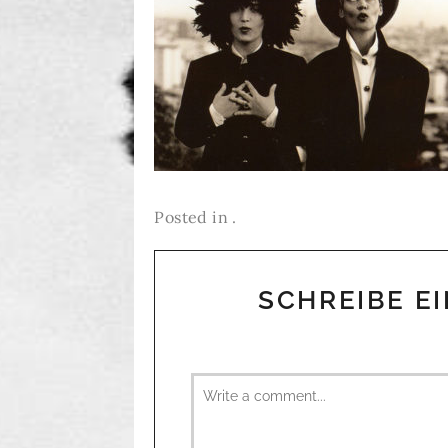
Posted in .
SCHREIBE E