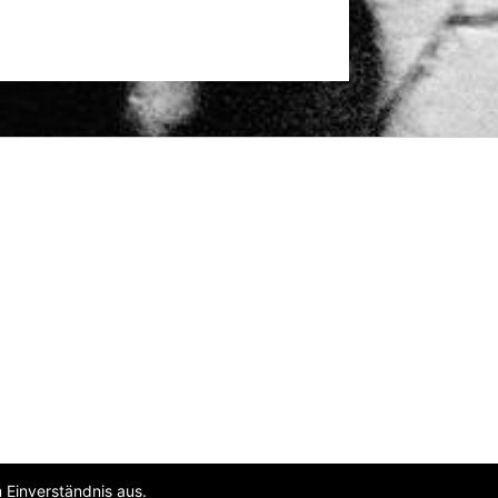
 Einverständnis aus.