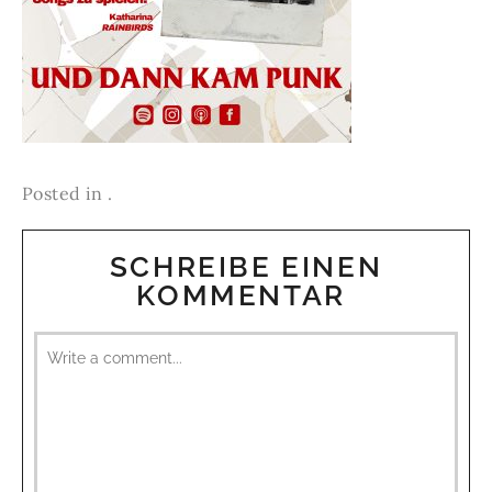
Posted in .
SCHREIBE EINEN
KOMMENTAR