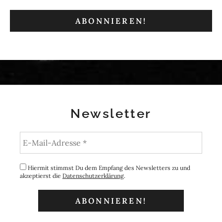
Newsletter
Hiermit stimmst Du dem Empfang des Newsletters zu und
akzeptierst die
Datenschutzerklärung
.