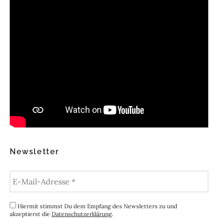
Newsletter
Hiermit stimmst Du dem Empfang des Newsletters zu und
akzeptierst die
Datenschutzerklärung
.