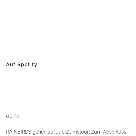
Auf Spotify
aLife
RAINBIRDS gehen auf Jubiläumstour: Zum Abschluss,