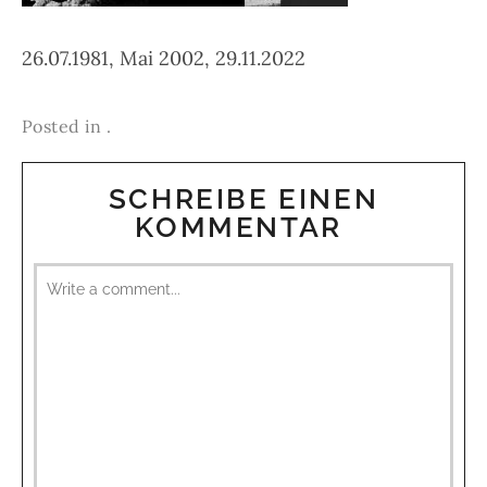
26.07.1981, Mai 2002, 29.11.2022
Posted in .
SCHREIBE EINEN
KOMMENTAR