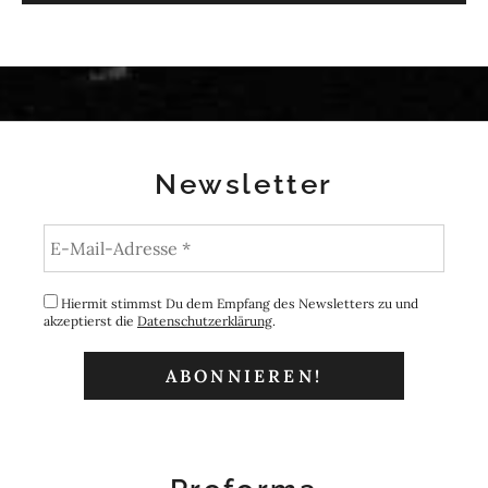
Newsletter
Hiermit stimmst Du dem Empfang des Newsletters zu und
akzeptierst die
Datenschutzerklärung
.