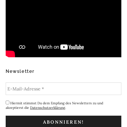
Newsletter
Hiermit stimmst Du dem Empfang des Newsletters zu und
akzeptierst die
Datenschutzerklärung
.