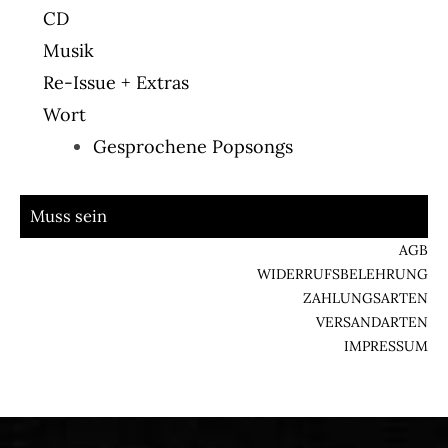
CD
Musik
Re-Issue + Extras
Wort
Gesprochene Popsongs
Muss sein
AGB
WIDERRUFSBELEHRUNG
ZAHLUNGSARTEN
VERSANDARTEN
IMPRESSUM