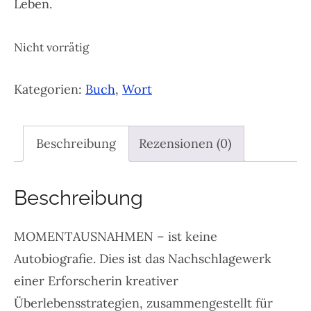
Leben.
Nicht vorrätig
Kategorien:
Buch
,
Wort
Beschreibung
Rezensionen (0)
Beschreibung
MOMENTAUSNAHMEN – ist keine
Autobiografie. Dies ist das Nachschlagewerk
einer Erforscherin kreativer
Überlebensstrategien, zusammengestellt für