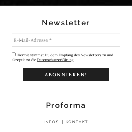
Newsletter
Hiermit stimmst Du dem Empfang des Newsletters zu und
akzeptierst die
Datenschutzerklärung
.
Proforma
INFOS || KONTAKT