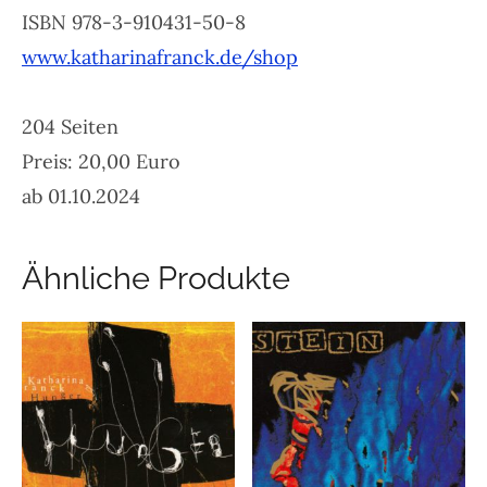
ISBN 978-3-910431-50-8
www.katharinafranck.de/shop
204 Seiten
Preis: 20,00 Euro
ab 01.10.2024
Ähnliche Produkte