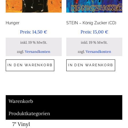
Hunger
STEIN – König Zucker (CD)
14,50
€
15,00
€
inkl. 19 % MwSt.
inkl. 19 % MwSt.
zzgl.
Versandkosten
zzgl.
Versandkosten
IN DEN WARENKORB
IN DEN WARENKORB
Warenkorb
Produktkategorien
7" Vinyl