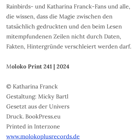
Rainbirds- und Katharina Franck-Fans und alle,
die wissen, dass die Magie zwischen den
tatsächlich gedruckten und den beim Lesen
mitempfundenen Zeilen nicht durch Daten,
Fakten, Hintergründe verschleiert werden darf.
M
oloko Print 241 | 2024
© Katharina Franck
Gestaltung: Micky Bartl
Gesetzt aus der Univers
Druck. BookPress.eu
Printed in Interzone
www.molokoplusrecords.de